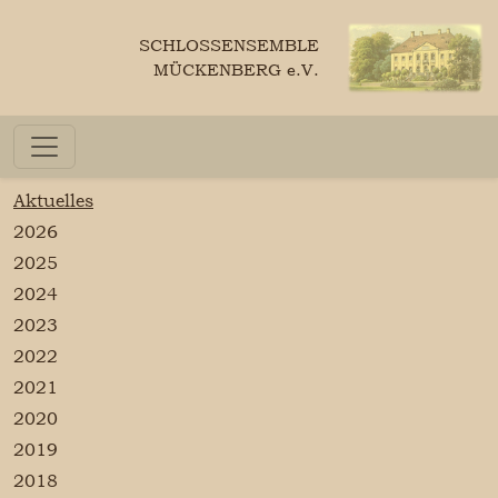
SCHLOSSENSEMBLE
MÜCKENBERG e.V.
Aktuelles
2026
2025
2024
2023
2022
2021
2020
2019
2018