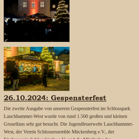
26.10.2024: Gespensterfest
Die zweite Ausgabe von unserem Gespensterfest im Schlosspark
Lauchhammer-West wurde von rund 1.500 großen und kleinen
Gruselfans sehr gut besucht. Die Jugendfeuerwehr Lauchhammer-
West, der Verein Schlossensemble Mückenberg e.V., der