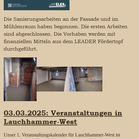
Die Sanierungsarbeiten an der Fassade und im
Mühlenraum haben begonnen. Die ersten Arbeiten
sind abgeschlossen. Die Vorhaben werden mit
finanziellen Mitteln aus dem LEADER Fördertopf
durchgeführt.
03.03.2025: Veranstaltungen in
Lauchhammer-West
Unser 1. Veranstaltungskalender für Lauchhammer-West ist