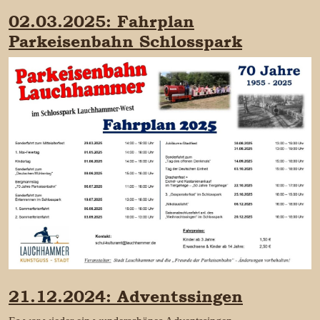
02.03.2025: Fahrplan
Parkeisenbahn Schlosspark
21.12.2024: Adventssingen