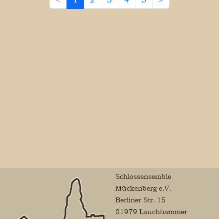
Schlossensemble
Mückenberg e.V.
Berliner Str. 15
01979 Lauchhammer