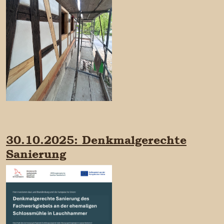
30.10.2025: Denkmalgerechte
Sanierung