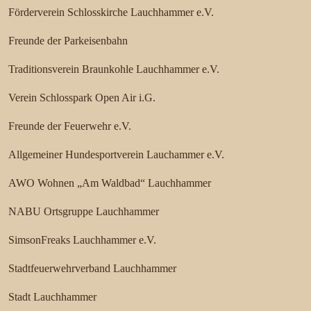
Förderverein Schlosskirche Lauchhammer e.V.
Freunde der Parkeisenbahn
Traditionsverein Braunkohle Lauchhammer e.V.
Verein Schlosspark Open Air i.G.
Freunde der Feuerwehr e.V.
Allgemeiner Hundesportverein Lauchammer e.V.
AWO Wohnen „Am Waldbad“ Lauchhammer
NABU Ortsgruppe Lauchhammer
SimsonFreaks Lauchhammer e.V.
Stadtfeuerwehrverband Lauchhammer
Stadt Lauchhammer