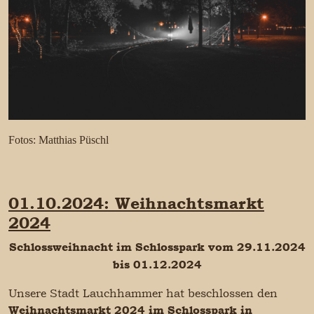
Fotos: Matthias Püschl
01.10.2024: Weihnachtsmarkt
2024
Schlossweihnacht im Schlosspark vom
29.11.2024
bis 01.12.2024
Unsere Stadt Lauchhammer hat beschlossen den
Weihnachtsmarkt 2024 im Schlosspark in