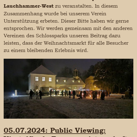
zu veranstalten. In diesem
Lauchhammer-West
Zusammenhang wurde bei unserem Verein
Unterstützung erbeten. Dieser Bitte haben wir gerne
entsprochen. Wir werden gemeinsam mit den anderen
Vereinen des Schlossparks unseren Beitrag dazu
leisten, dass der Weihnachtsmarkt für alle Besucher
zu einem bleibenden Erlebnis wird.
05.07.2024: Public Viewing: