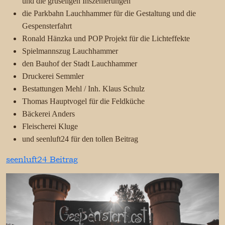
und die gruseligen Inszenierungen
die Parkbahn Lauchhammer für die Gestaltung und die
Gespensterfahrt
Ronald Hänzka und POP Projekt für die Lichteffekte
Spielmannszug Lauchhammer
den Bauhof der Stadt Lauchhammer
Druckerei Semmler
Bestattungen Mehl / Inh. Klaus Schulz
Thomas Hauptvogel für die Feldküche
Bäckerei Anders
Fleischerei Kluge
und seenluft24 für den tollen Beitrag
seenluft24 Beitrag