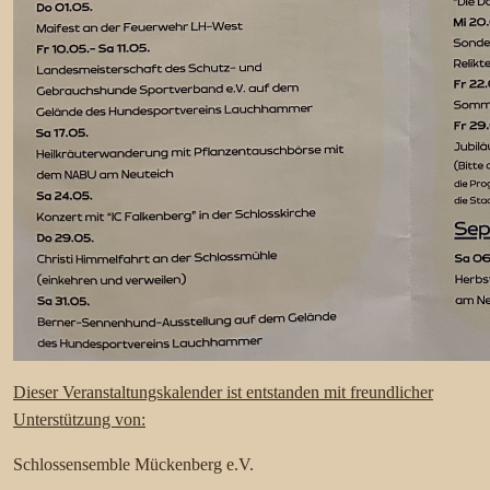
Dieser Veranstaltungskalender ist entstanden mit freundlicher
Unterstützung von:
Schlossensemble Mückenberg e.V.