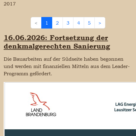
2017
<
1
2
3
4
5
>
16.06.2026: Fortsetzung der
denkmalgerechten Sanierung
Die Bauarbeiten auf der Südseite haben begonnen
und werden mit finanziellen Mitteln aus dem Leader-
Programm gefördert.