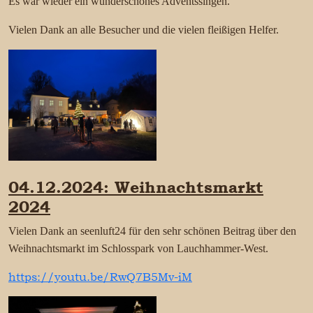
Es war wieder ein wunderschönes Adventssingen.
Vielen Dank an alle Besucher und die vielen fleißigen Helfer.
04.12.2024: Weihnachtsmarkt
2024
Vielen Dank an seenluft24 für den sehr schönen Beitrag über den
Weihnachtsmarkt im Schlosspark von Lauchhammer-West.
https://youtu.be/RwQ7B5Mv-iM