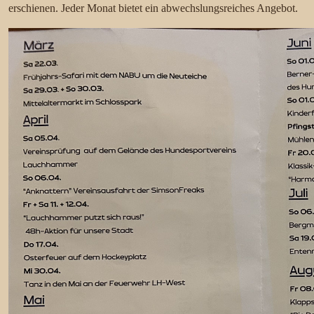
erschienen. Jeder Monat bietet ein abwechslungsreiches Angebot.