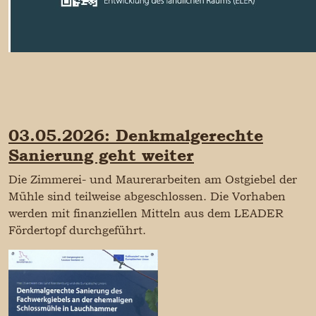
03.05.2026: Denkmalgerechte
Sanierung geht weiter
Die Zimmerei- und Maurerarbeiten am Ostgiebel der
Mühle sind teilweise abgeschlossen. Die Vorhaben
werden mit finanziellen Mitteln aus dem LEADER
Fördertopf durchgeführt.