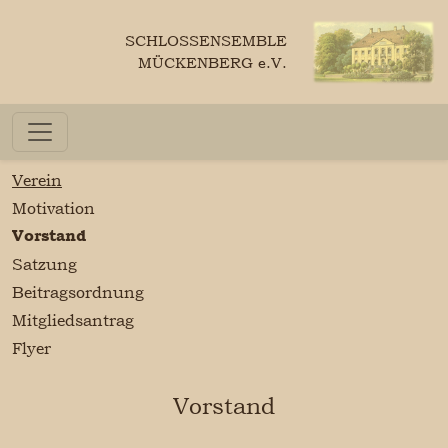
SCHLOSSENSEMBLE
MÜCKENBERG e.V.
Verein
Motivation
Vorstand
Satzung
Beitragsordnung
Mitgliedsantrag
Flyer
Vorstand