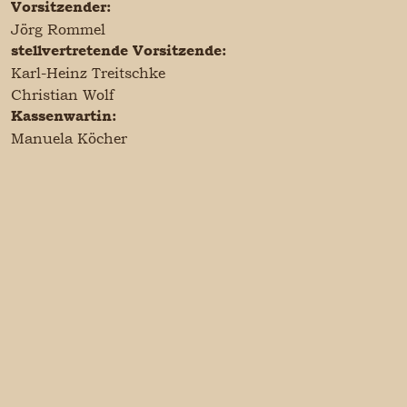
Vorsitzender:
Jörg Rommel
stellvertretende Vorsitzende:
Karl-Heinz Treitschke
Christian Wolf
Kassenwartin:
Manuela Köcher