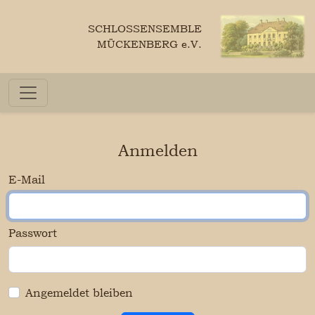
SCHLOSSENSEMBLE
MÜCKENBERG e.V.
Anmelden
E-Mail
Passwort
Angemeldet bleiben