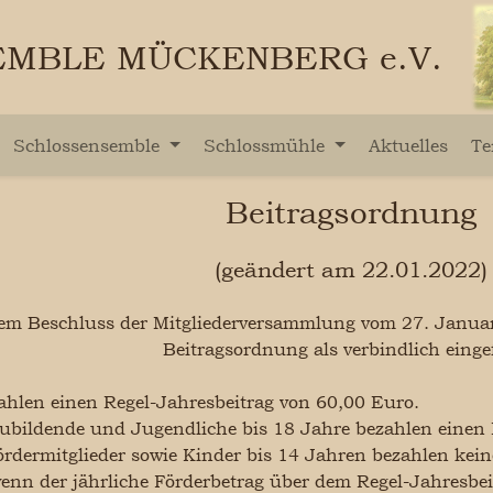
MBLE MÜCKENBERG e.V.
Schlossensemble
Schlossmühle
Aktuelles
Te
Beitragsordnung
(geändert am 22.01.2022)
m Beschluss der Mitgliederversammlung vom 27. Januar
Beitragsordnung als verbindlich einge
zahlen einen Regel-Jahresbeitrag von 60,00 Euro.
ubildende und Jugendliche bis 18 Jahre bezahlen einen 
rdermitglieder sowie Kinder bis 14 Jahren bezahlen keine
wenn der jährliche Förderbetrag über dem Regel-Jahresbei