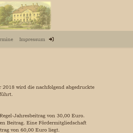
rmine
Impressum
 2018 wird die nachfolgend abgedruckte
führt.
Regel-Jahresbeitrag von 30,00 Euro.
n Beitrag. Eine Fördermitgliedschaft
trag von 60,00 Euro liegt.